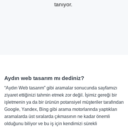
tanıyor.
Aydın web tasarım mı dediniz?
“Aydın Web tasarım” gibi aramalar sonucunda sayfamızı
ziyaret ettiğinizi tahmin etmek zor değil. İşimiz gereği bir
işletmenin ya da bir ürünün potansiyel müşteriler tarafından
Google, Yandex, Bing gibi arama motorlarında yaptıkları
aramalarda üst sıralarda çıkmasının ne kadar önemli
olduğunu biliyor ve bu iş için kendimizi sürekli