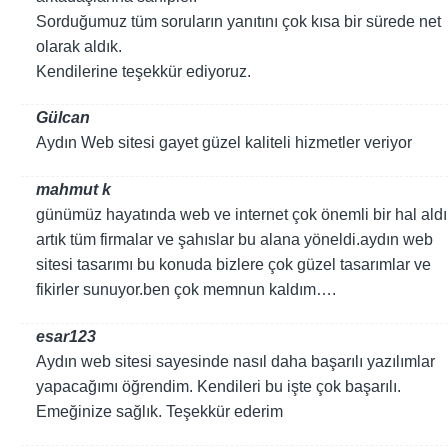
Sorduğumuz tüm soruların yanıtını çok kısa bir sürede net
olarak aldık.
Kendilerine teşekkür ediyoruz.
Gülcan
Aydın Web sitesi gayet güzel kaliteli hizmetler veriyor
mahmut k
günümüz hayatında web ve internet çok önemli bir hal aldı
artık tüm firmalar ve şahıslar bu alana yöneldi.aydın web
sitesi tasarımı bu konuda bizlere çok güzel tasarımlar ve
fikirler sunuyor.ben çok memnun kaldım….
esar123
Aydın web sitesi sayesinde nasıl daha başarılı yazılımlar
yapacağımı öğrendim. Kendileri bu işte çok başarılı.
Emeğinize sağlık. Teşekkür ederim