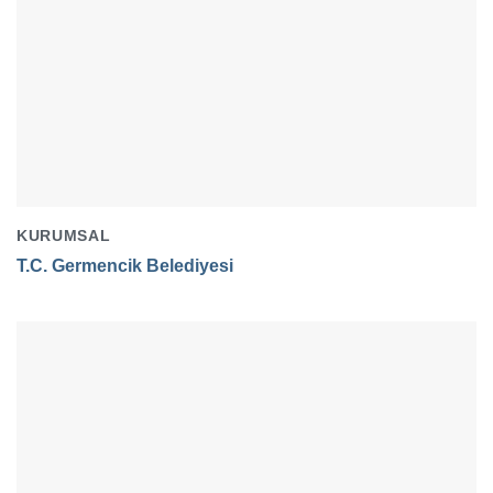
KURUMSAL
T.C. Germencik Belediyesi