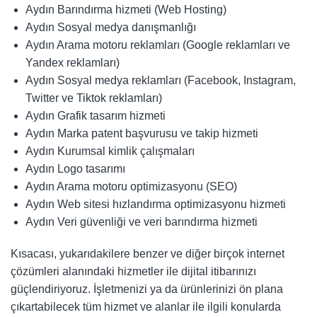
Aydın Barındırma hizmeti (Web Hosting)
Aydın Sosyal medya danışmanlığı
Aydın Arama motoru reklamları (Google reklamları ve
Yandex reklamları)
Aydın Sosyal medya reklamları (Facebook, Instagram,
Twitter ve Tiktok reklamları)
Aydın Grafik tasarım hizmeti
Aydın Marka patent başvurusu ve takip hizmeti
Aydın Kurumsal kimlik çalışmaları
Aydın Logo tasarımı
Aydın Arama motoru optimizasyonu (SEO)
Aydın Web sitesi hızlandırma optimizasyonu hizmeti
Aydın Veri güvenliği ve veri barındırma hizmeti
Kısacası, yukarıdakilere benzer ve diğer birçok internet
çözümleri alanındaki hizmetler ile dijital itibarınızı
güçlendiriyoruz. İşletmenizi ya da ürünlerinizi ön plana
çıkartabilecek tüm hizmet ve alanlar ile ilgili konularda