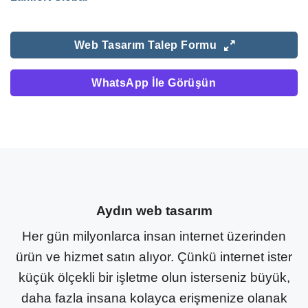
Web Tasarım Talep Formu
WhatsApp İle Görüşün
Aydın web tasarım
Her gün milyonlarca insan internet üzerinden
ürün ve hizmet satın alıyor. Çünkü internet ister
küçük ölçekli bir işletme olun isterseniz büyük,
daha fazla insana kolayca erişmenize olanak