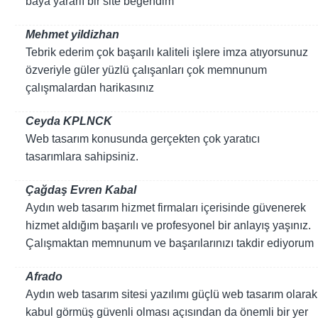
baya yararlı bir site beğendim
Mehmet yildizhan
Tebrik ederim çok başarılı kaliteli işlere imza atıyorsunuz
özveriyle güler yüzlü çalışanları çok memnunum
çalışmalardan harikasınız
Ceyda KPLNCK
Web tasarım konusunda gerçekten çok yaratıcı
tasarımlara sahipsiniz.
Çağdaş Evren Kabal
Aydın web tasarım hizmet firmaları içerisinde güvenerek
hizmet aldığım başarılı ve profesyonel bir anlayış yaşınız.
Çalışmaktan memnunum ve başarılarınızı takdir ediyorum
Afrado
Aydın web tasarım sitesi yazılımı güçlü web tasarım olarak
kabul görmüş güvenli olması açısından da önemli bir yer