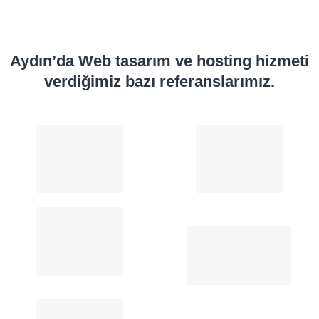
Aydın’da Web tasarım ve hosting hizmeti
verdiğimiz bazı referanslarımız.