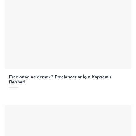
Freelance ne demek? Freelancerlar İçin Kapsamlı
Rehber!