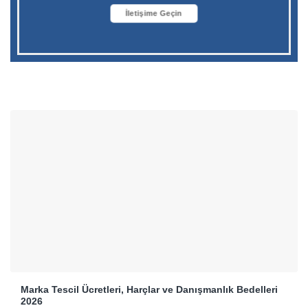
İletişime Geçin
Marka Tescil Ücretleri, Harçlar ve Danışmanlık Bedelleri
2026