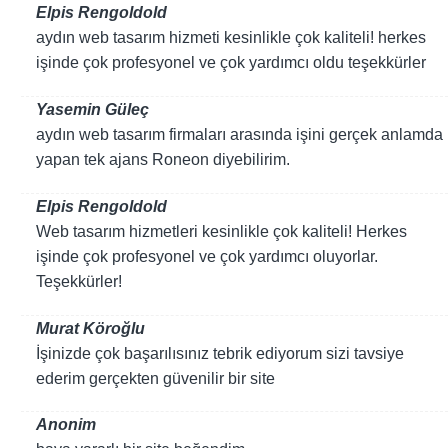
Elpis Rengoldold
aydın web tasarım hizmeti kesinlikle çok kaliteli! herkes
işinde çok profesyonel ve çok yardımcı oldu teşekkürler
Yasemin Güleç
aydın web tasarım firmaları arasında işini gerçek anlamda
yapan tek ajans Roneon diyebilirim.
Elpis Rengoldold
Web tasarım hizmetleri kesinlikle çok kaliteli! Herkes
işinde çok profesyonel ve çok yardımcı oluyorlar.
Teşekkürler!
Murat Köroğlu
İşinizde çok başarılısınız tebrik ediyorum sizi tavsiye
ederim gerçekten güvenilir bir site
Anonim