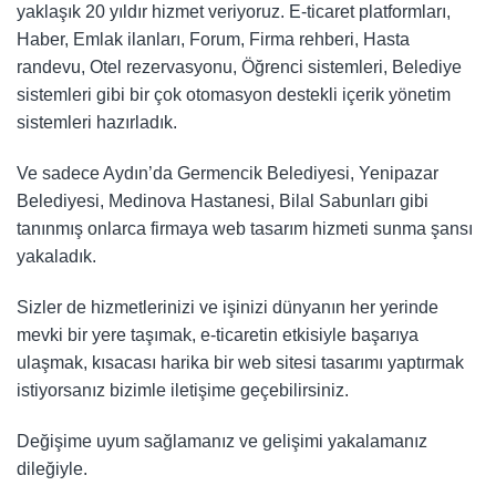
yaklaşık 20 yıldır hizmet veriyoruz. E-ticaret platformları,
Haber, Emlak ilanları, Forum, Firma rehberi, Hasta
randevu, Otel rezervasyonu, Öğrenci sistemleri, Belediye
sistemleri gibi bir çok otomasyon destekli içerik yönetim
sistemleri hazırladık.
Ve sadece Aydın’da Germencik Belediyesi, Yenipazar
Belediyesi, Medinova Hastanesi, Bilal Sabunları gibi
tanınmış onlarca firmaya web tasarım hizmeti sunma şansı
yakaladık.
Sizler de hizmetlerinizi ve işinizi dünyanın her yerinde
mevki bir yere taşımak, e-ticaretin etkisiyle başarıya
ulaşmak, kısacası harika bir web sitesi tasarımı yaptırmak
istiyorsanız bizimle iletişime geçebilirsiniz.
Değişime uyum sağlamanız ve gelişimi yakalamanız
dileğiyle.