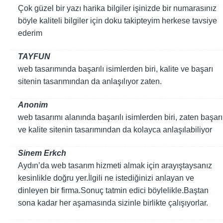
Çok güzel bir yazı harika bilgiler işinizde bir numarasınız
böyle kaliteli bilgiler için doku takipteyim herkese tavsiye
ederim
TAYFUN
web tasarımında başarılı isimlerden biri, kalite ve başarı
sitenin tasarımından da anlaşılıyor zaten.
Anonim
web tasarımı alanında başarılı isimlerden biri, zaten başarı
ve kalite sitenin tasarımından da kolayca anlaşılabiliyor
Sinem Erkch
Aydın’da web tasarım hizmeti almak için arayıştaysanız
kesinlikle doğru yer.İlgili ne istediğinizi anlayan ve
dinleyen bir firma.Sonuç tatmin edici böylelikle.Baştan
sona kadar her aşamasında sizinle birlikte çalışıyorlar.