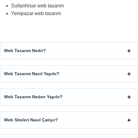
Sultanhisar web tasarım
Yenipazar web tasarım
Web Tasarım Nedir?
Web Tasarım Nasıl Yapılır?
Web Tasarım Neden Yapılır?
Web Siteleri Nasıl Çalışır?