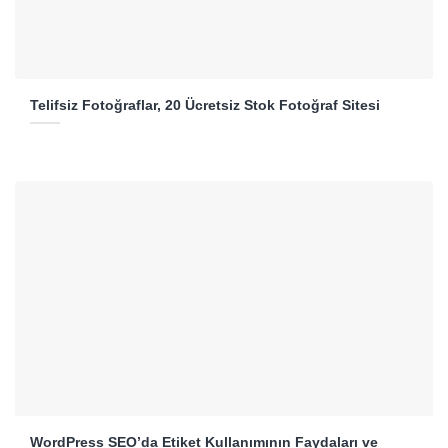
Telifsiz Fotoğraflar, 20 Ücretsiz Stok Fotoğraf Sitesi
WordPress SEO’da Etiket Kullanımının Faydaları ve