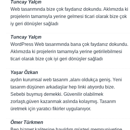
Tuncay Yalçın
Web tasarımında bize çok faydanız dokundu. Aklımızda ki
projelerin tamamıyla yerine gelmesi ticari olarak bize çok
iy geri dönüşler sağladı
Tuncay Yalçın
WordPress Web tasarımında bana çok faydanız dokundu.
Aklımızda ki projelerin tamamıyla yerine getirilebilmesi
ticari olarak bize çok iyi geri dönüşler sağladı
Yaşar Özkan
aydın kurumsal web tasarım ,alanı oldukça geniş. Yeni
tasarım düşünen arkadaşlar hep linki atıyordu bize.
Sebebi buymuş demekki. Güvenilir olabilmek
zorlaştı,güven kazanmak aslında kolaymış. Tasarım
üretmek için yaratıcı fikirler uygulanıyor.
Ömer Türkmen
Ben hizmet kalitesine bayıldım müşteri memnuniyetine