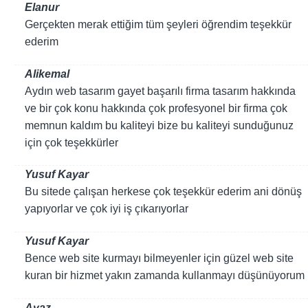
Elanur
Gerçekten merak ettiğim tüm şeyleri öğrendim teşekkür
ederim
Alikemal
Aydın web tasarım gayet başarılı firma tasarım hakkında
ve bir çok konu hakkında çok profesyonel bir firma çok
memnun kaldım bu kaliteyi bize bu kaliteyi sunduğunuz
için çok teşekkürler
Yusuf Kayar
Bu sitede çalışan herkese çok teşekkür ederim ani dönüş
yapıyorlar ve çok iyi iş çıkarıyorlar
Yusuf Kayar
Bence web site kurmayı bilmeyenler için güzel web site
kuran bir hizmet yakın zamanda kullanmayı düşünüyorum
Ayaz