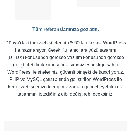
Tüm referanslarımıza göz atın.
Dünya’daki tüm web sitelerinin %60’tan fazlası WordPress
ile hazırlanıyor. Gerek Kullanıcı ara yüzü tasarımı
(UI, UX) konusunda gerekse yazılım konusunda gerekse
geliştirilebilirlik konusunda sınırsız esnekliğe sahip
WordPress ile sitelerinizi güvenli bir şekilde tasarlıyoruz.
PHP ve MySQL çatısı altında geliştirilen WordPress ile
kendi web sitenizi dilediğiniz zaman güncelleyebilecek,
tasarımını istediğiniz gibi değiştirebileceksiniz.