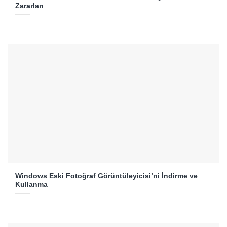
Zararları
Windows Eski Fotoğraf Görüntüleyicisi’ni İndirme ve
Kullanma