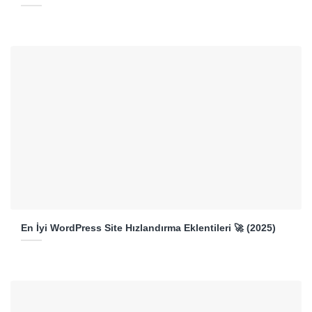
En İyi WordPress Site Hızlandırma Eklentileri 🚀 (2025)