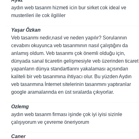
aydın web tasarım hizmeti icin bur sirket cok ideal ve
musterileri ile cok ilgililer
Yaşar Özkan
Veb tasarımı nedir,nasıl ve neden yapılır? Sorularının
cevabını okuyunca veb tasarımının nasıl çalıştığını da
anlamış oldum. Veb tasarımı çok önemli olduğu için,
dünyada sanal ticaretin gelişmesiyle veb üzerinden ticaret
yapanların dünya standartlarını yakalaması açısından
kaliteli bir veb tasarımına ihtiyacı olur. Bu yüzden Aydın
veb tasarımına İnternet sitelerinin tasarımını yaptıranlar
google aramalarında en üst sıralarda çıkıyorlar.
Ozlemg
aydın web tasarım firması işinde çok iyi iyisi sizinle
çalışıyorum ve çevreme öneriyorum
Caner