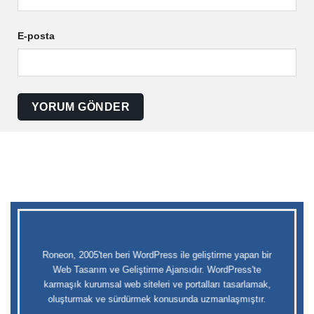
E-posta
Roneon, 2005'ten beri
WordPress
ile geliştirme yapan bir
Web Tasarım ve Geliştirme Ajansıdır. WordPress'te
karmaşık kurumsal web siteleri ve portalları tasarlamak,
oluşturmak ve sürdürmek konusunda uzmanlaşmıştır.