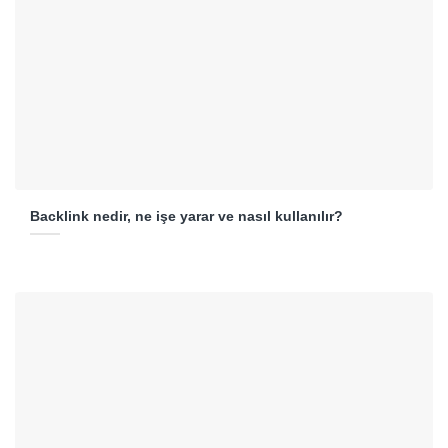
Backlink nedir, ne işe yarar ve nasıl kullanılır?